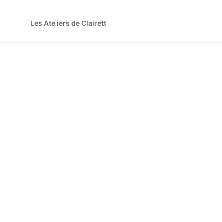
Les Ateliers de Clairett