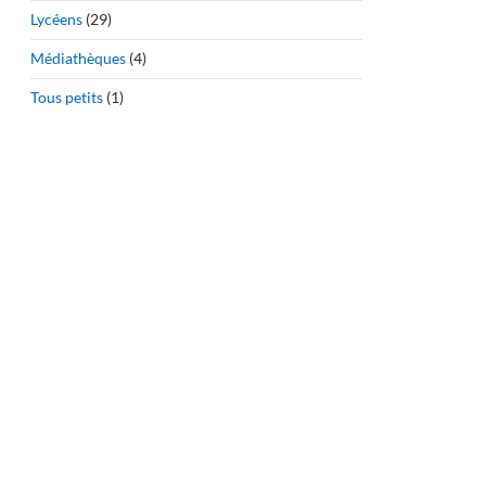
Lycéens
(29)
Médiathèques
(4)
Tous petits
(1)