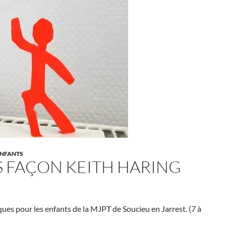
NFANTS
 FAÇON KEITH HARING
ques pour les enfants de la MJPT de Soucieu en Jarrest. (7 à