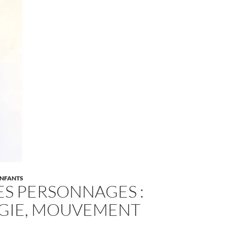
NFANTS
ES PERSONNAGES :
IE, MOUVEMENT