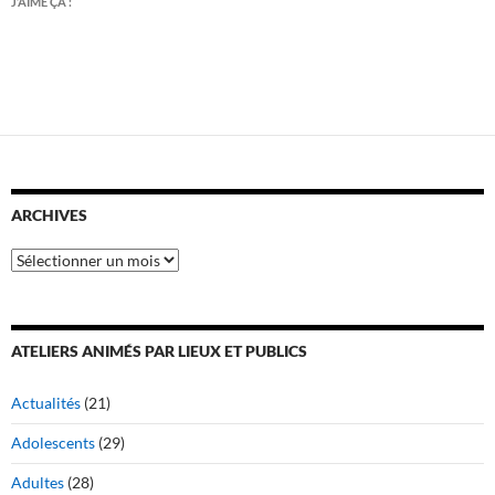
J’AIME ÇA :
ARCHIVES
Archives
ATELIERS ANIMÉS PAR LIEUX ET PUBLICS
Actualités
(21)
Adolescents
(29)
Adultes
(28)