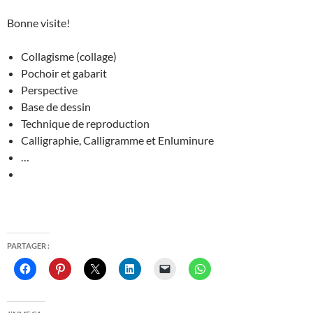
Bonne visite!
Collagisme (collage)
Pochoir et gabarit
Perspective
Base de dessin
Technique de reproduction
Calligraphie, Calligramme et Enluminure
…
PARTAGER :