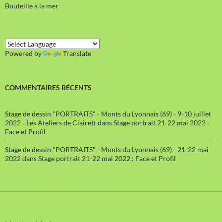
Bouteille à la mer
Powered by
Translate
COMMENTAIRES RÉCENTS
Stage de dessin "PORTRAITS" - Monts du Lyonnais (69) - 9-10 juillet
2022 - Les Ateliers de Clairett
dans
Stage portrait 21-22 mai 2022 :
Face et Profil
Stage de dessin "PORTRAITS" - Monts du Lyonnais (69) - 21-22 mai
2022
dans
Stage portrait 21-22 mai 2022 : Face et Profil