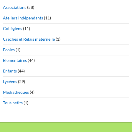
Associations
(58)
Ateliers indépendants
(11)
Collégiens
(11)
Crèches et Relais maternelle
(1)
Ecoles
(1)
Elementaires
(44)
Enfants
(44)
Lycéens
(29)
Médiathèques
(4)
Tous petits
(1)