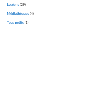
Lycéens
(29)
Médiathèques
(4)
Tous petits
(1)