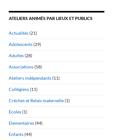
ATELIERS ANIMÉS PAR LIEUX ET PUBLICS
Actualités
(21)
Adolescents
(29)
Adultes
(28)
Associations
(58)
Ateliers indépendants
(11)
Collégiens
(11)
Crèches et Relais maternelle
(1)
Ecoles
(1)
Elementaires
(44)
Enfants
(44)