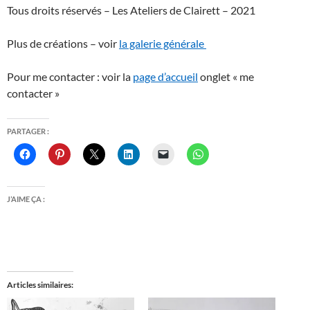
Tous droits réservés – Les Ateliers de Clairett – 2021
Plus de créations – voir
la galerie générale
Pour me contacter : voir la
page d’accueil
onglet « me
contacter »
PARTAGER :
J’AIME ÇA :
Articles similaires