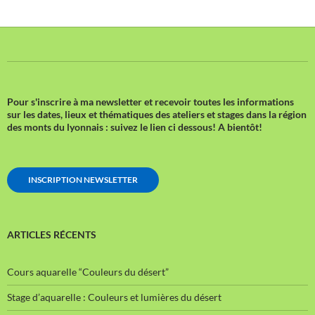
Pour s'inscrire à ma newsletter et recevoir toutes les informations
sur les dates, lieux et thématiques des ateliers et stages dans la région
des monts du lyonnais : suivez le lien ci dessous!
A bientôt!
INSCRIPTION NEWSLETTER
ARTICLES RÉCENTS
Cours aquarelle “Couleurs du désert”
Stage d’aquarelle : Couleurs et lumières du désert