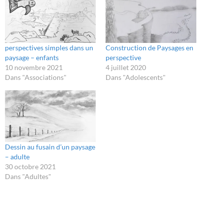
perspectives simples dans un
Construction de Paysages en
paysage – enfants
perspective
10 novembre 2021
4 juillet 2020
Dans "Associations"
Dans "Adolescents"
Dessin au fusain d’un paysage
– adulte
30 octobre 2021
Dans "Adultes"