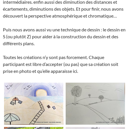
intermédiaires. enfin aussi des diminution des distances et
écartements, diminutions des objets. Et pour finir, nous avons
découvert la perspective atmosphérique et chromatique…
Puis nous avons aussi vu une technique de dessin : le dessin en
S (ou plutôt Z) pour aider à la construction du dessin et des
différents plans.
Toutes les créations n’y sont pas forcement. Chaque
participant est libre d’accepter (ou pas) que sa création soit
prise en photo et qu’elle apparaisse ici.