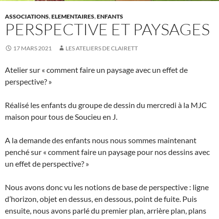
ASSOCIATIONS
,
ELEMENTAIRES
,
ENFANTS
PERSPECTIVE ET PAYSAGES
17 MARS 2021
LES ATELIERS DE CLAIRETT
Atelier sur « comment faire un paysage avec un effet de
perspective? »
Réalisé les enfants du groupe de dessin du mercredi à la MJC
maison pour tous de Soucieu en J.
A la demande des enfants nous nous sommes maintenant
penché sur « comment faire un paysage pour nos dessins avec
un effet de perspective? »
Nous avons donc vu les notions de base de perspective : ligne
d’horizon, objet en dessus, en dessous, point de fuite. Puis
ensuite, nous avons parlé du premier plan, arrière plan, plans