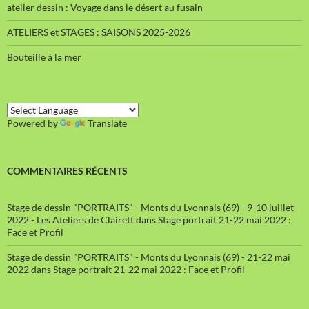
atelier dessin : Voyage dans le désert au fusain
ATELIERS et STAGES : SAISONS 2025-2026
Bouteille à la mer
Powered by
Translate
COMMENTAIRES RÉCENTS
Stage de dessin "PORTRAITS" - Monts du Lyonnais (69) - 9-10 juillet
2022 - Les Ateliers de Clairett
dans
Stage portrait 21-22 mai 2022 :
Face et Profil
Stage de dessin "PORTRAITS" - Monts du Lyonnais (69) - 21-22 mai
2022
dans
Stage portrait 21-22 mai 2022 : Face et Profil