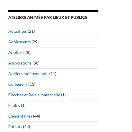
ATELIERS ANIMÉS PAR LIEUX ET PUBLICS
Actualités
(21)
Adolescents
(29)
Adultes
(28)
Associations
(58)
Ateliers indépendants
(11)
Collégiens
(11)
Crèches et Relais maternelle
(1)
Ecoles
(1)
Elementaires
(44)
Enfants
(44)