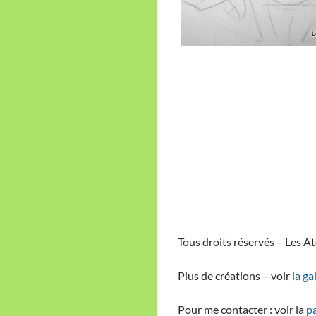
Tous droits réservés – Les At
Plus de créations – voir
la ga
Pour me contacter : voir la
pa