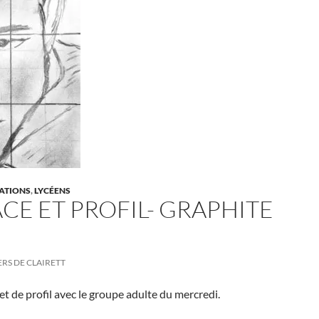
ATIONS
,
LYCÉENS
CE ET PROFIL- GRAPHITE
ERS DE CLAIRETT
e et de profil avec le groupe adulte du mercredi.