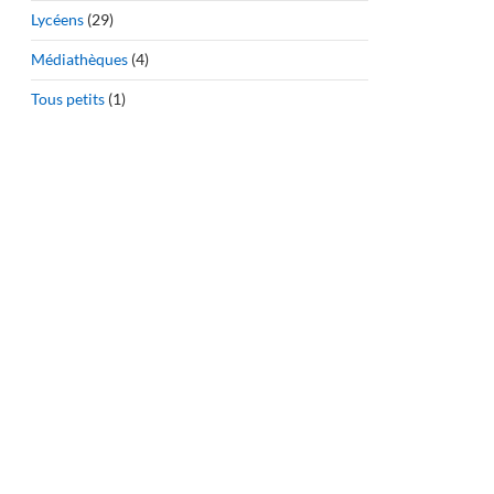
Lycéens
(29)
Médiathèques
(4)
Tous petits
(1)